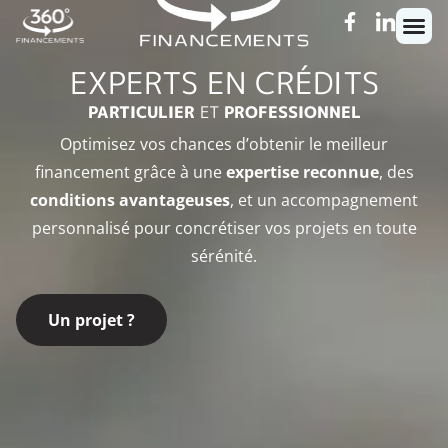
EXPERTS EN CRÉDITS
PARTICULIER
ET
PROFESSIONNEL
Optimisez vos chances d’obtenir le meilleur
financement grâce à une
expertise reconnue
, des
conditions avantageuses
, et un accompagnement
personnalisé pour concrétiser vos projets en toute
sérénité.
Un projet ?